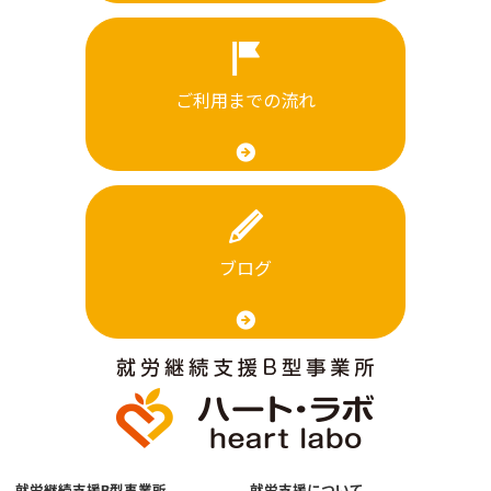
ご利用までの流れ
ブログ
就労継続支援B型事業所
就労支援について