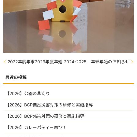
2022年度年末2023年度年始
2024-2025 年末年始のお知らせ
【2026】公園の草刈り
【2026】BCP自然災害対策の研修と実施指導
【2026】BCP感染対策の研修と実施指導
【2026】カレーパティー再び！