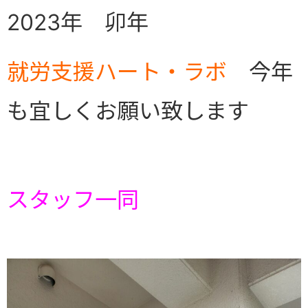
2023年 卯年
就労支援ハート・ラボ
今年
も宜しくお願い致します
スタッフ一同