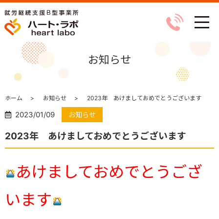
お知らせ
ホーム
お知らせ
2023年 あけましておめでとうございます
2023/01/09
お知らせ
2023年 あけましておめでとうございます
あけましておめでとうござ
います