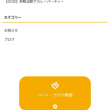
【2026】余暇活動でカレーパーティー
お知らせ
ブログ
ハート・ラボの概要