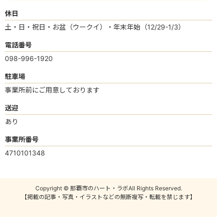
休日
土・日・祝日・お盆（ウークイ）・年末年始（12/29-1/3）
電話番号
098-996-1920
駐車場
事業所前にご用意しております
送迎
あり
事業所番号
4710101348
Copyright © 那覇市のハート・ラボAll Rights Reserved.
【掲載の記事・写真・イラストなどの無断複写・転載を禁じます】