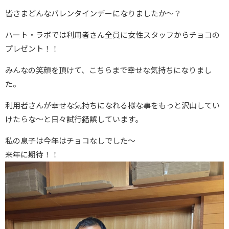
皆さまどんなバレンタインデーになりましたか～？
ハート・ラボでは利用者さん全員に女性スタッフからチョコの
プレゼント！！
みんなの笑顔を頂けて、こちらまで幸せな気持ちになりまし
た。
利用者さんが幸せな気持ちになれる様な事をもっと沢山してい
けたらな～と日々試行錯誤しています。
私の息子は今年はチョコなしでした～
来年に期待！！