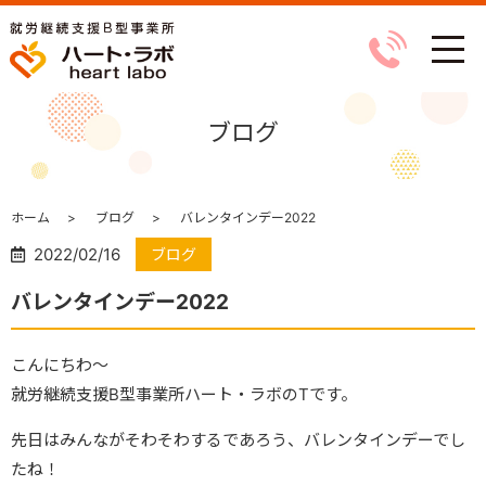
ブログ
ホーム
ブログ
バレンタインデー2022
2022/02/16
ブログ
バレンタインデー2022
こんにちわ～
就労継続支援B型事業所ハート・ラボのTです。
先日はみんながそわそわするであろう、バレンタインデーでし
たね！