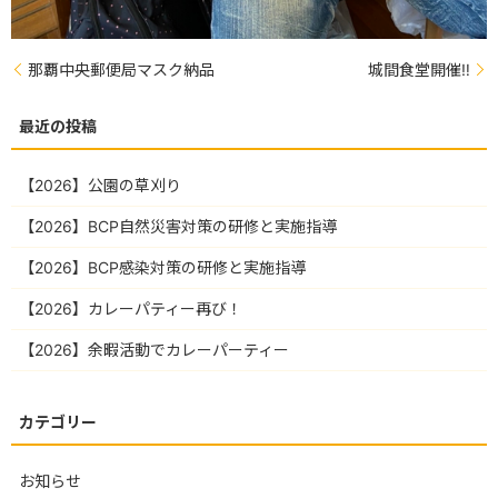
那覇中央郵便局マスク納品
城間食堂開催‼️
【2026】公園の草刈り
【2026】BCP自然災害対策の研修と実施指導
【2026】BCP感染対策の研修と実施指導
【2026】カレーパティー再び！
【2026】余暇活動でカレーパーティー
お知らせ