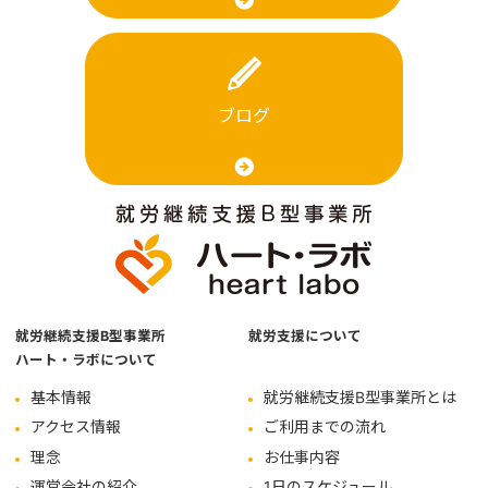
ブログ
就労継続支援B型事業所
就労支援について
ハート・ラボについて
基本情報
就労継続支援B型事業所とは
アクセス情報
ご利用までの流れ
理念
お仕事内容
運営会社の紹介
1日のスケジュール