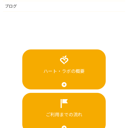
ブログ
ハート・ラボの概要
ご利用までの流れ