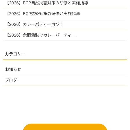
【2026】BCP自然災害対策の研修と実施指導
【2026】BCP感染対策の研修と実施指導
【2026】カレーパティー再び！
【2026】余暇活動でカレーパーティー
お知らせ
ブログ