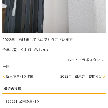
2022年 あけましておめでとうございます
今年も宜しくお願い致します
ハート・ラボスタッフ
一同
個人宅草刈り作業
2022年 御来光 お裾分け
【2026】公園の草刈り