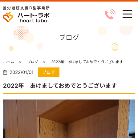
ブログ
ホーム
ブログ
2022年 あけましておめでとうございます
2022/01/01
ブログ
2022年 あけましておめでとうございます