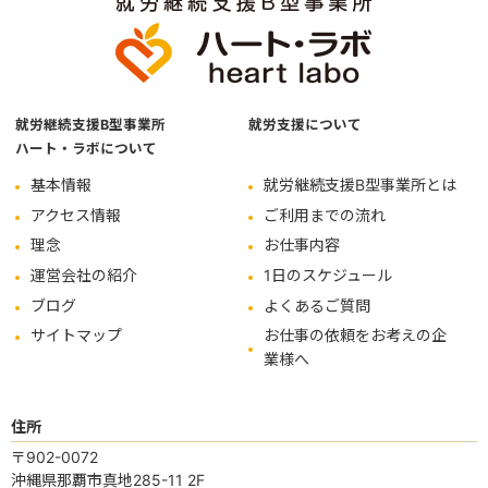
就労継続支援B型事業所
就労支援について
ハート・ラボについて
基本情報
就労継続支援B型事業所とは
アクセス情報
ご利用までの流れ
理念
お仕事内容
運営会社の紹介
1日のスケジュール
ブログ
よくあるご質問
サイトマップ
お仕事の依頼をお考えの企
業様へ
住所
〒902-0072
沖縄県那覇市真地285-11 2F