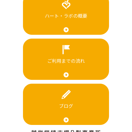
ハート・ラボの概要
ご利用までの流れ
ブログ