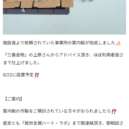
施設長より依頼されていた事業所の案内板が完成しました
『三善金物』の上原さんからアドバイス頂き、ほぼ利用者皆さ
まで仕上げました。
6/22に設置予定
【ご案内】
案内板の作製をご検討されている方々がおられましたら
是非とも『就労支援ハート・ラボ』まで御連絡頂き、御相談さ