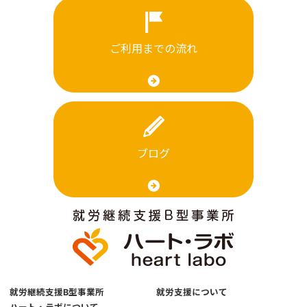
ご利用までの流れ
ブログ
就労継続支援B型事業所
就労支援について