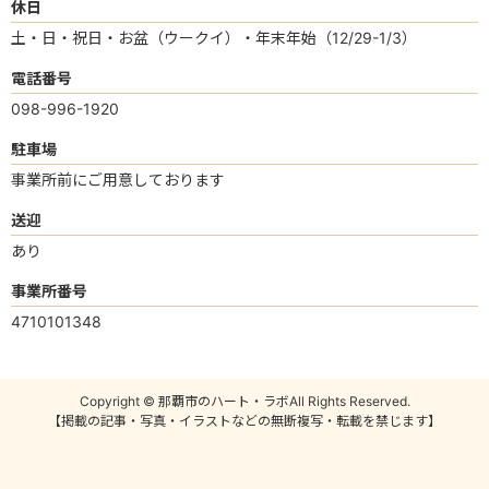
休日
土・日・祝日・お盆（ウークイ）・年末年始（12/29-1/3）
電話番号
098-996-1920
駐車場
事業所前にご用意しております
送迎
あり
事業所番号
4710101348
Copyright © 那覇市のハート・ラボAll Rights Reserved.
【掲載の記事・写真・イラストなどの無断複写・転載を禁じます】