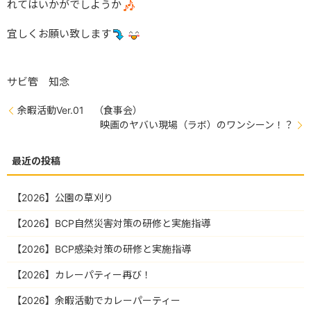
れてはいかがでしようか
宜しくお願い致します
サビ管 知念
余暇活動Ver.01 （食事会）
映画のヤバい現場（ラボ）のワンシーン！？
【2026】公園の草刈り
【2026】BCP自然災害対策の研修と実施指導
【2026】BCP感染対策の研修と実施指導
【2026】カレーパティー再び！
【2026】余暇活動でカレーパーティー