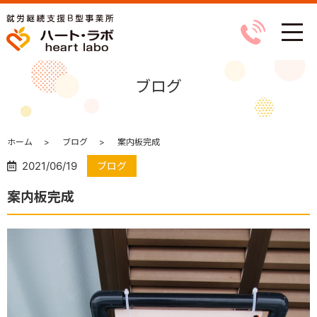
ブログ
ホーム
ブログ
案内板完成
2021/06/19
ブログ
案内板完成