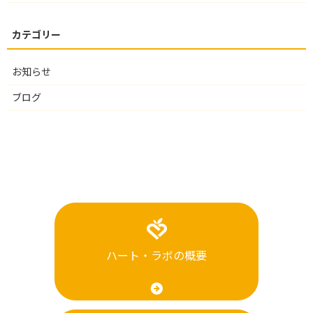
お知らせ
ブログ
ハート・ラボの概要