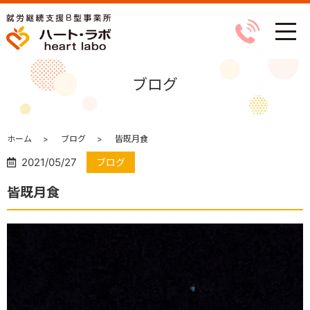
ブログ
ホーム
ブログ
皆既月食
2021/05/27
ブログ
皆既月食