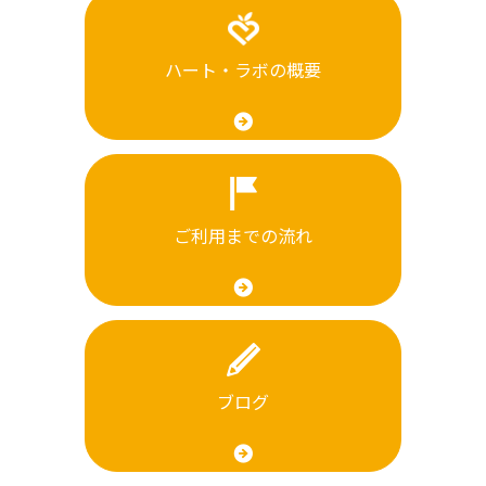
ハート・ラボの概要
ご利用までの流れ
ブログ