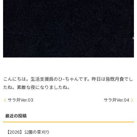
こんにちは。生活支援員のひ-ちゃんです。昨日は皆既月食でし
たね。素敵な夜になりましたね。
サラ弁Ver.03
サラ弁Ver.04
【2026】公園の草刈り