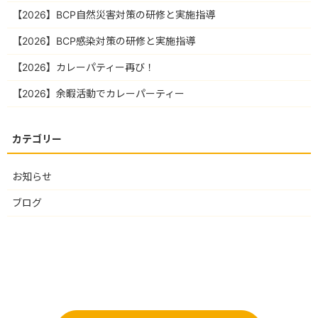
【2026】BCP自然災害対策の研修と実施指導
【2026】BCP感染対策の研修と実施指導
【2026】カレーパティー再び！
【2026】余暇活動でカレーパーティー
お知らせ
ブログ