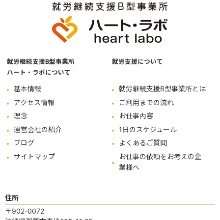
就労継続支援B型事業所
就労支援について
ハート・ラボについて
基本情報
就労継続支援B型事業所とは
アクセス情報
ご利用までの流れ
理念
お仕事内容
運営会社の紹介
1日のスケジュール
ブログ
よくあるご質問
サイトマップ
お仕事の依頼をお考えの企
業様へ
住所
〒902-0072