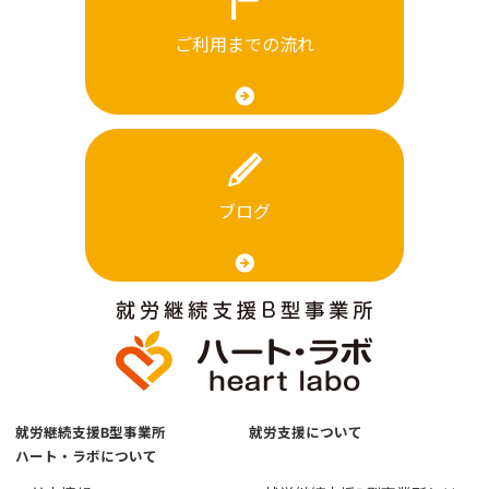
ご利用までの流れ
ブログ
就労継続支援B型事業所
就労支援について
ハート・ラボについて