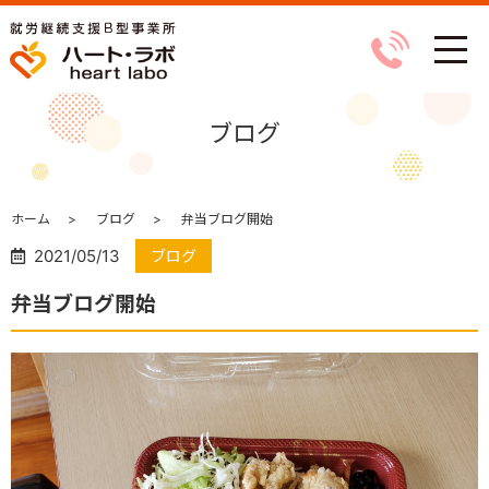
ブログ
ホーム
ブログ
弁当ブログ開始
2021/05/13
ブログ
弁当ブログ開始