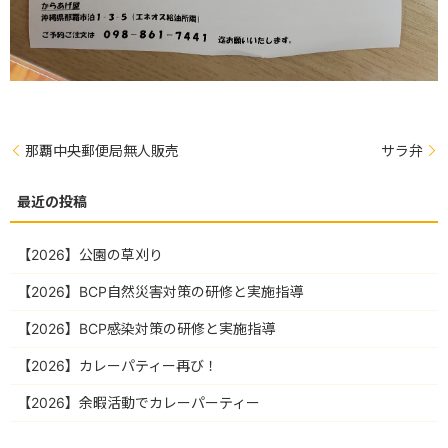
那覇中央郵便局無人販売
サラ弁
【2026】公園の草刈り
【2026】BCP自然災害対策の研修と実施指導
【2026】BCP感染対策の研修と実施指導
【2026】カレーパティー再び！
【2026】余暇活動でカレーパーティー