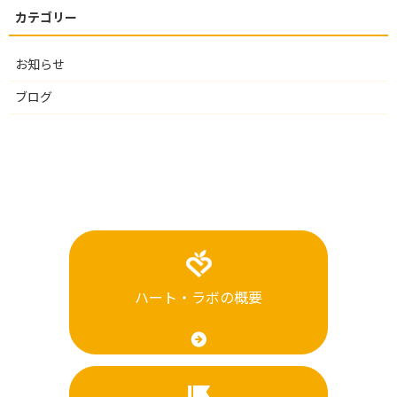
お知らせ
ブログ
ハート・ラボの概要