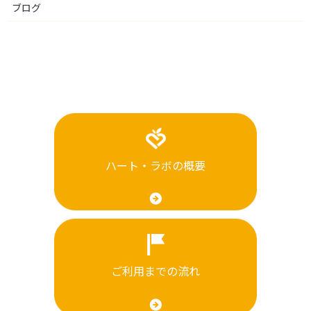
ブログ
ハート・ラボの概要
ご利用までの流れ