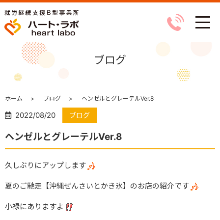
ブログ
ホーム
ブログ
ヘンゼルとグレーテルVer.8
2022/08/20
ブログ
ヘンゼルとグレーテルVer.8
久しぶりにアップします
夏のご馳走【沖縄ぜんさいとかき氷】のお店の紹介です
小禄にありますよ