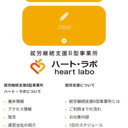
ブログ
就労継続支援B型事業所
就労支援について
ハート・ラボについて
基本情報
就労継続支援B型事業所とは
アクセス情報
ご利用までの流れ
理念
お仕事内容
運営会社の紹介
1日のスケジュール