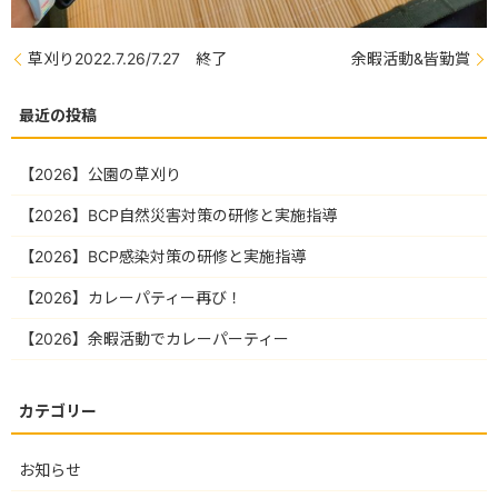
草刈り2022.7.26/7.27 終了
余暇活動&皆勤賞
【2026】公園の草刈り
【2026】BCP自然災害対策の研修と実施指導
【2026】BCP感染対策の研修と実施指導
【2026】カレーパティー再び！
【2026】余暇活動でカレーパーティー
お知らせ